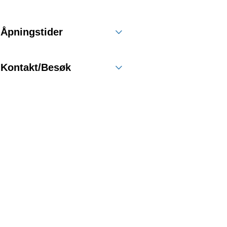
Åpningstider
Kontakt/Besøk