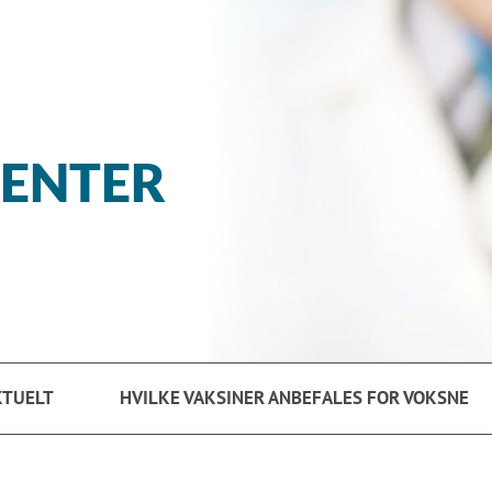
SENTER
KTUELT
HVILKE VAKSINER ANBEFALES FOR VOKSNE