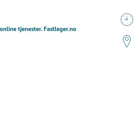
online tjenester. Fastleger.no