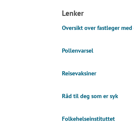
Lenker
Oversikt over fastleger med 
Pollenvarsel
Reisevaksiner
Råd til deg som er syk
Folkehelseinstituttet