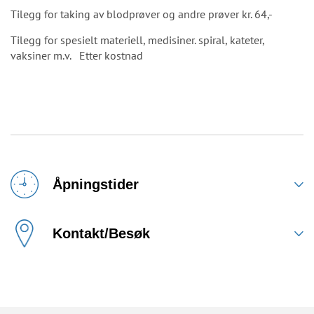
Tilegg for taking av blodprøver og andre prøver kr. 64,-
Tilegg for spesielt materiell, medisiner. spiral, kateter,
vaksiner m.v. Etter kostnad
Åpningstider
Kontakt/Besøk